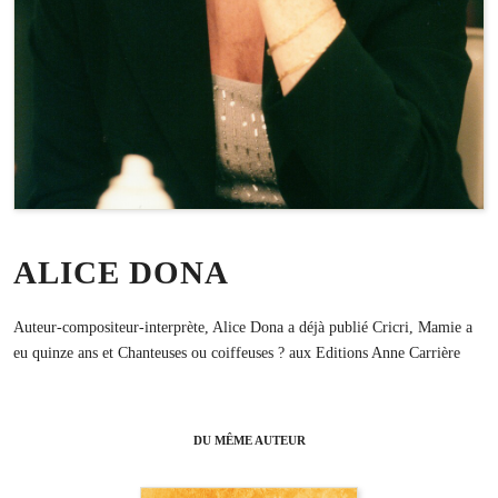
ALICE DONA
Auteur-compositeur-interprète, Alice Dona a déjà publié Cricri, Mamie a
eu quinze ans et Chanteuses ou coiffeuses ? aux Editions Anne Carrière
DU MÊME AUTEUR