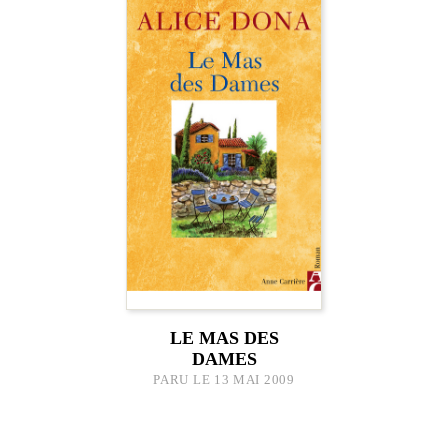
LE MAS DES
DAMES
PARU LE 13 MAI 2009