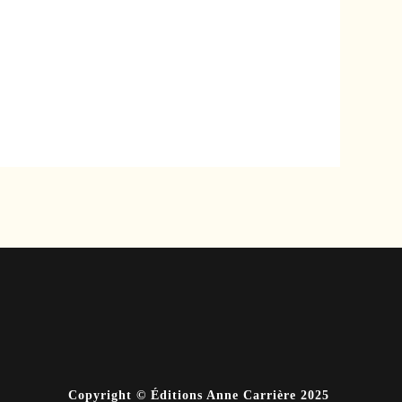
Copyright © Éditions Anne Carrière 2025