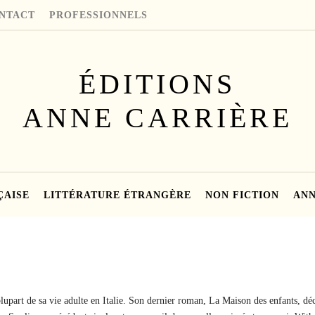
NTACT
PROFESSIONNELS
ÉDITIONS
ANNE CARRIÈRE
ÇAISE
LITTÉRATURE ÉTRANGÈRE
NON FICTION
ANN
upart de sa vie adulte en Italie. Son dernier roman, La Maison des enfants, d