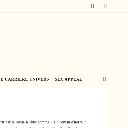
E CARRIÈRE UNIVERS
SEX APPEAL
écrit par la revue Kirkus comme « Un roman d'horreur