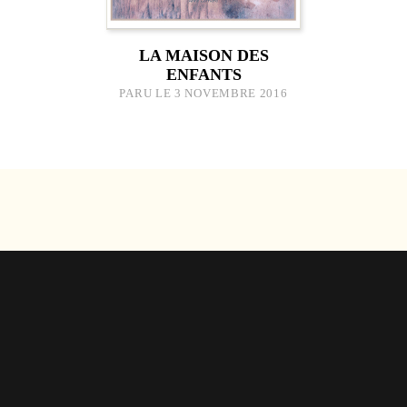
LA MAISON DES
ENFANTS
PARU LE 3 NOVEMBRE 2016