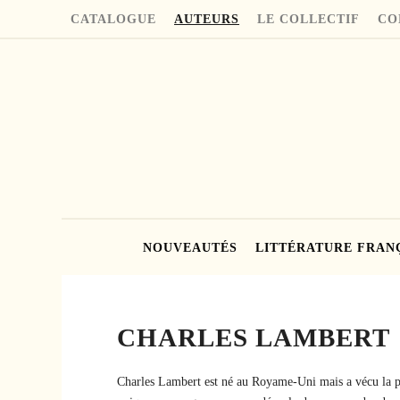
CATALOGUE
AUTEURS
LE COLLECTIF
CO
NOUVEAUTÉS
LITTÉRATURE FRAN
CHARLES LAMBERT
Charles Lambert est né au Royame-Uni mais a vécu la pl