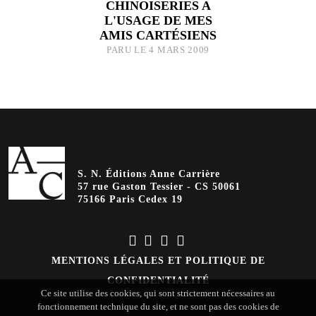
CHINOISERIES A
L'USAGE DE MES
AMIS CARTÉSIENS
PARU LE 4 MARS 2009
S. N. Éditions Anne Carrière
57 rue Gaston Tessier - CS 50061
75166 Paris Cedex 19
MENTIONS LÉGALES ET POLITIQUE DE
CONFIDENTIALITÉ
Ce site utilise des cookies, qui sont strictement nécessaires au
fonctionnement technique du site, et ne sont pas des cookies de