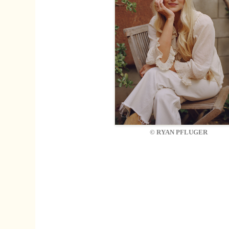
© RYAN PFLUGER