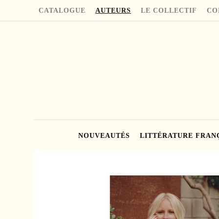
CATALOGUE
AUTEURS
LE COLLECTIF
CO
NOUVEAUTÉS
LITTÉRATURE FRAN