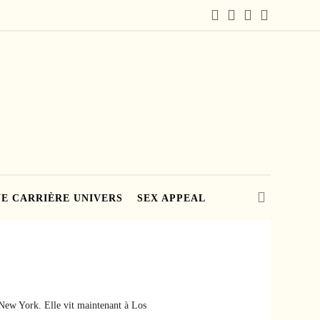
E CARRIÈRE UNIVERS
SEX APPEAL
à New York. Elle vit maintenant à Los