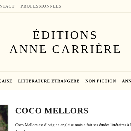
NTACT
PROFESSIONNELS
ÉDITIONS
ANNE CARRIÈRE
ÇAISE
LITTÉRATURE ÉTRANGÈRE
NON FICTION
ANN
COCO MELLORS
Coco Mellors est d’origine anglaise mais a fait ses études littéraires 