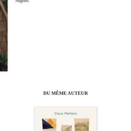
Angeles.
DU MÊME AUTEUR