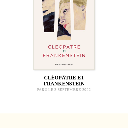
CLÉOPÂTRE ET
FRANKENSTEIN
PARU LE 2 SEPTEMBRE 2022