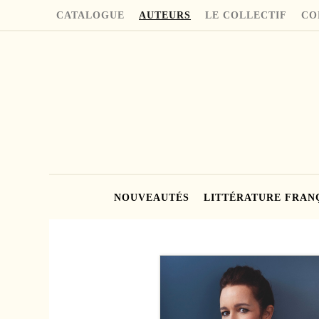
CATALOGUE
AUTEURS
LE COLLECTIF
CO
NOUVEAUTÉS
LITTÉRATURE FRAN