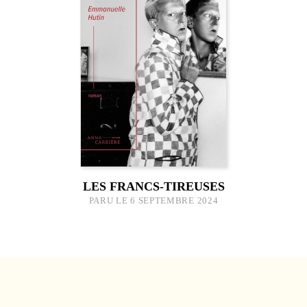
LES FRANCS-TIREUSES
PARU LE 6 SEPTEMBRE 2024