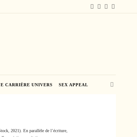
E CARRIÈRE UNIVERS
SEX APPEAL
tock, 2021). En parallèle de l’écriture,