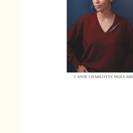
© ANNE CHARLOTTE MOULAR