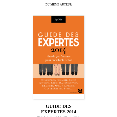
DU MÊME AUTEUR
GUIDE DES
EXPERTES 2014