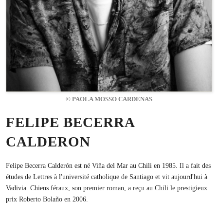
© PAOLA MOSSO CARDENAS
FELIPE BECERRA
CALDERON
Felipe Becerra Calderón est né Viña del Mar au Chili en 1985. Il a fait des
études de Lettres à l'université catholique de Santiago et vit aujourd'hui à
Vadivia. Chiens féraux, son premier roman, a reçu au Chili le prestigieux
prix Roberto Bolaño en 2006.