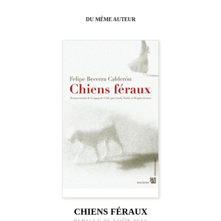
DU MÊME AUTEUR
CHIENS FÉRAUX