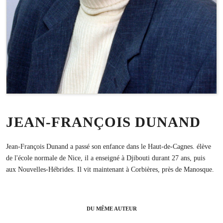
JEAN-FRANÇOIS DUNAND
Jean-François Dunand a passé son enfance dans le Haut-de-Cagnes. élève
de l'école normale de Nice, il a enseigné à Djibouti durant 27 ans, puis
aux Nouvelles-Hébrides. Il vit maintenant à Corbières, près de Manosque.
DU MÊME AUTEUR