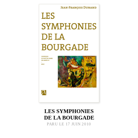
LES SYMPHONIES
DE LA BOURGADE
PARU LE 17 JUIN 2010