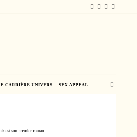
E CARRIÈRE UNIVERS
SEX APPEAL
oir est son premier roman.