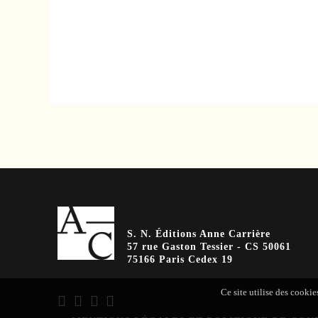
S. N. Éditions Anne Carrière
57 rue Gaston Tessier - CS 50061
75166 Paris Cedex 19
Ce site utilise des cookie