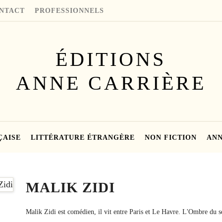
NTACT
PROFESSIONNELS
ÉDITIONS
ANNE CARRIÈRE
ÇAISE
LITTÉRATURE ÉTRANGÈRE
NON FICTION
ANN
MALIK ZIDI
Malik Zidi est comédien, il vit entre Paris et Le Havre. L'Ombre du s