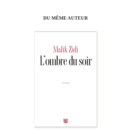
DU MÊME AUTEUR