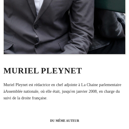
MURIEL PLEYNET
Muriel Pleynet est rédactrice en chef adjointe à La Chaine parlementaire
àAssemblée nationale, où elle était, jusqu'en janvier 2008, en charge du
suivi de la droite française.
DU MÊME AUTEUR