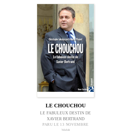
LE CHOUCHOU
LE FABULEUX DESTIN DE
XAVIER BERTRAND
PARU LE 13 NOVEMBRE
2008