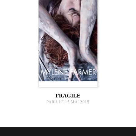
FRAGILE
PARU LE 15 MAI 2015