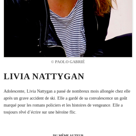
© PAOLO GABRIÉ
LIVIA NATTYGAN
Adolescente, Livia Nattygan a passé de nombreux mois allongée chez elle
après un grave accident de ski. Elle a gardé de sa convalescence un goût
marqué pour les romans policiers et les histoires de vengeance. Elle a
toujours rêvé d’écrire sur une héroïne flic.
DU MÊME AUTEUR