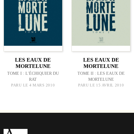
LES EAUX DE
LES EAUX DE
MORTELUNE
MORTELUNE
TOME I : L'ÉCHIQUIER DU
TOME II : LES EAUX DE
RAT
MORTELUNE
PARU LE 4 MARS 2010
PARU LE 15 AVRIL 2010