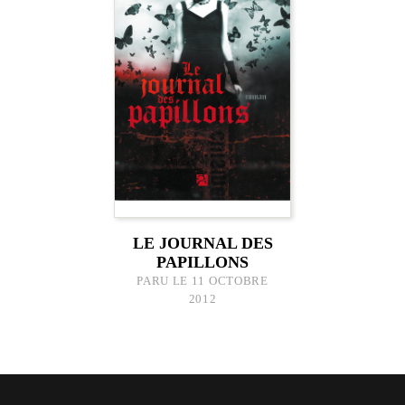
LE JOURNAL DES
PAPILLONS
PARU LE 11 OCTOBRE
2012