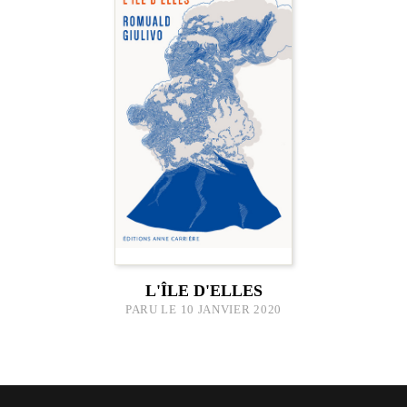
L'ÎLE D'ELLES
PARU LE 10 JANVIER 2020