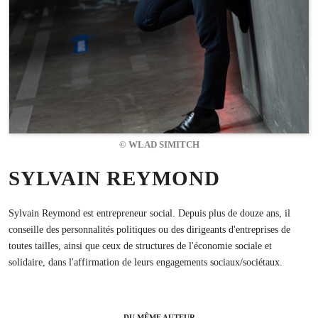
© WLAD SIMITCH
SYLVAIN REYMOND
Sylvain Reymond est entrepreneur social. Depuis plus de douze ans, il
conseille des personnalités politiques ou des dirigeants d'entreprises de
toutes tailles, ainsi que ceux de structures de l'économie sociale et
solidaire, dans l'affirmation de leurs engagements sociaux/sociétaux.
DU MÊME AUTEUR