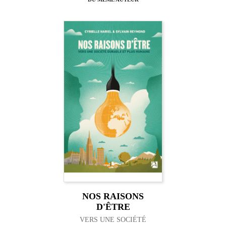
NOS RAISONS
D'ÊTRE
VERS UNE SOCIÉTÉ