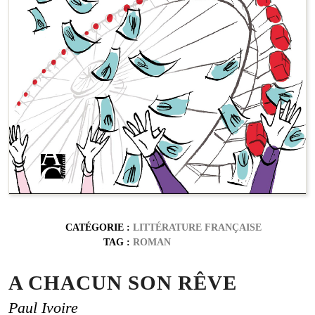
CATÉGORIE :
LITTÉRATURE FRANÇAISE
TAG :
ROMAN
A CHACUN SON RÊVE
Paul Ivoire