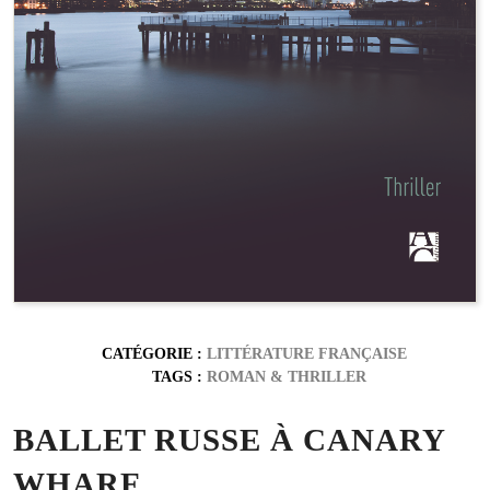
CATÉGORIE :
LITTÉRATURE FRANÇAISE
TAGS :
ROMAN
&
THRILLER
BALLET RUSSE À CANARY
WHARF