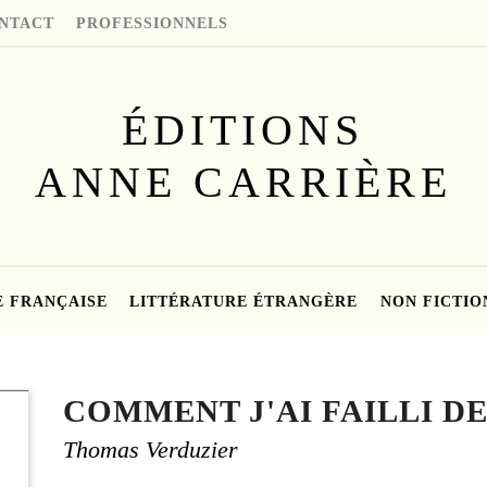
NTACT
PROFESSIONNELS
ÉDITIONS
ANNE CARRIÈRE
E FRANÇAISE
LITTÉRATURE ÉTRANGÈRE
NON FICTIO
COMMENT J'AI FAILLI D
Thomas Verduzier