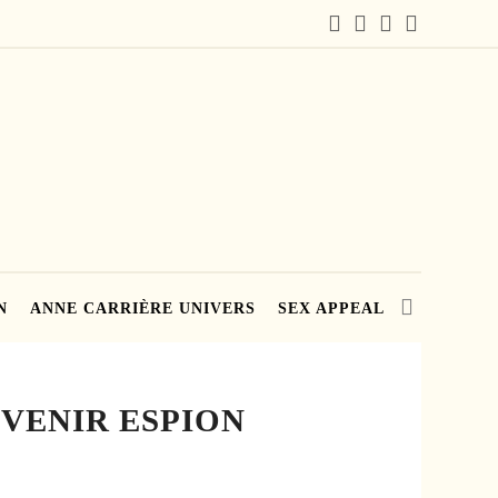
N
ANNE CARRIÈRE UNIVERS
SEX APPEAL
EVENIR ESPION