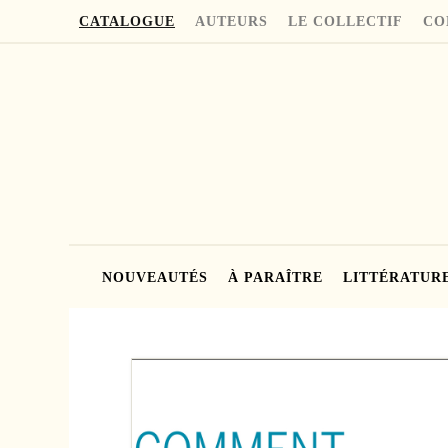
CATALOGUE
AUTEURS
LE COLLECTIF
CO
NOUVEAUTÉS
À PARAÎTRE
LITTÉRATUR