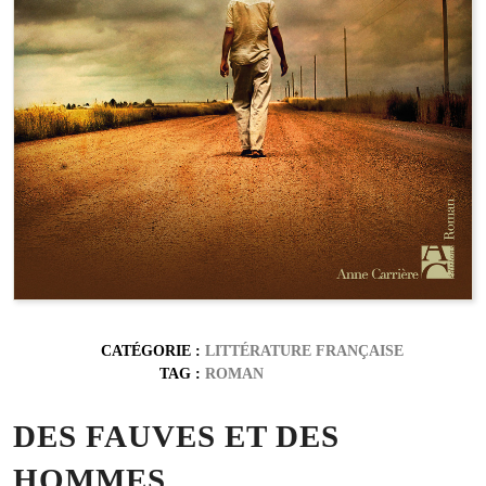
CATÉGORIE :
LITTÉRATURE FRANÇAISE
TAG :
ROMAN
DES FAUVES ET DES
HOMMES