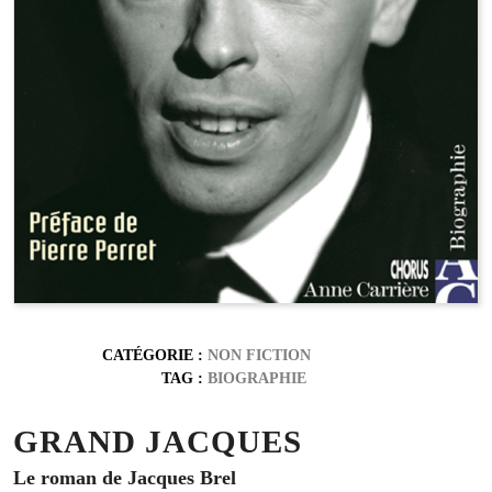
CATÉGORIE :
NON FICTION
TAG :
BIOGRAPHIE
GRAND JACQUES
Le roman de Jacques Brel