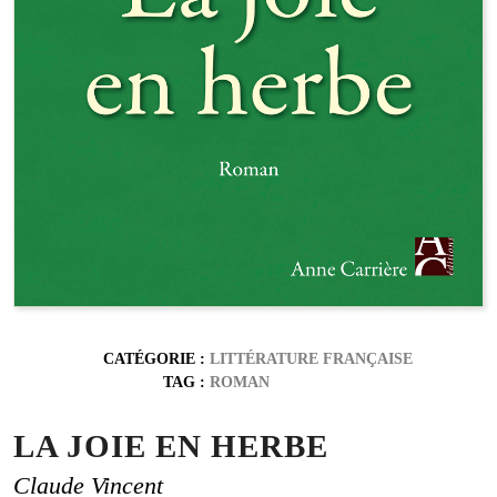
CATÉGORIE :
LITTÉRATURE FRANÇAISE
TAG :
ROMAN
LA JOIE EN HERBE
Claude Vincent