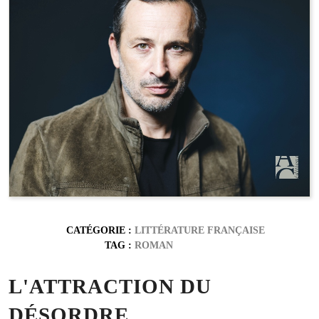
CATÉGORIE :
LITTÉRATURE FRANÇAISE
TAG :
ROMAN
L'ATTRACTION DU
DÉSORDRE