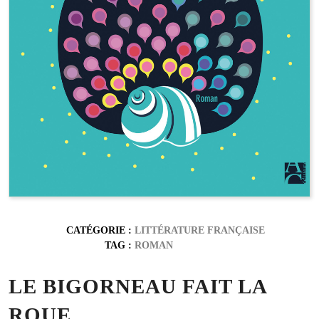
CATÉGORIE :
LITTÉRATURE FRANÇAISE
TAG :
ROMAN
LE BIGORNEAU FAIT LA
ROUE