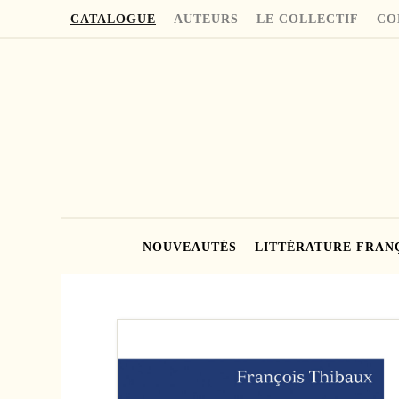
CATALOGUE
AUTEURS
LE COLLECTIF
CO
NOUVEAUTÉS
LITTÉRATURE FRAN