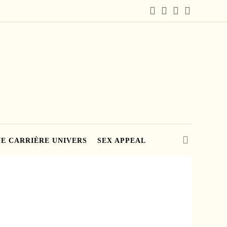
E CARRIÈRE UNIVERS
SEX APPEAL