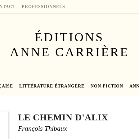
NTACT
PROFESSIONNELS
ÉDITIONS
ANNE CARRIÈRE
ÇAISE
LITTÉRATURE ÉTRANGÈRE
NON FICTION
ANN
LE CHEMIN D'ALIX
François Thibaux