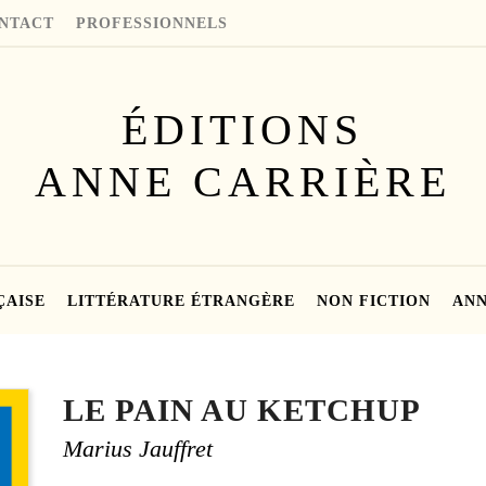
NTACT
PROFESSIONNELS
ÉDITIONS
ANNE CARRIÈRE
ÇAISE
LITTÉRATURE ÉTRANGÈRE
NON FICTION
ANN
LE PAIN AU KETCHUP
Marius Jauffret