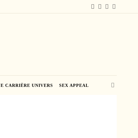
E CARRIÈRE UNIVERS
SEX APPEAL