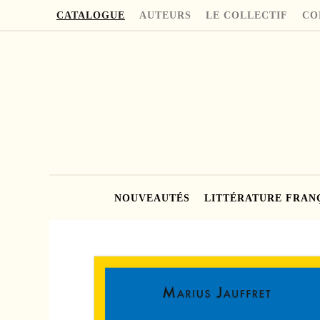
CATALOGUE
AUTEURS
LE COLLECTIF
CO
NOUVEAUTÉS
LITTÉRATURE FRAN