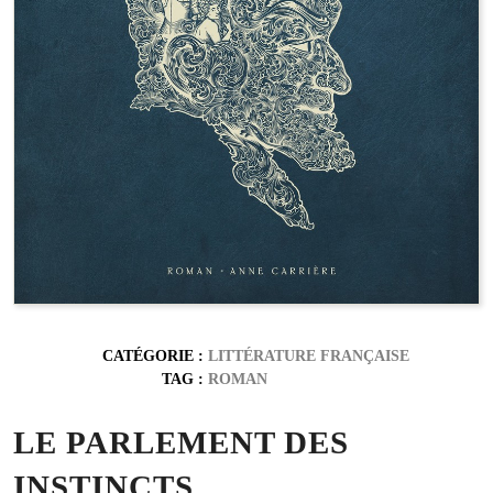
CATÉGORIE :
LITTÉRATURE FRANÇAISE
TAG :
ROMAN
LE PARLEMENT DES
INSTINCTS