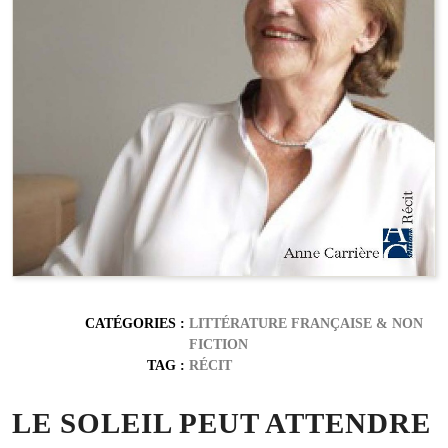
CATÉGORIES :
LITTÉRATURE FRANÇAISE
&
NON
FICTION
TAG :
RÉCIT
LE SOLEIL PEUT ATTENDRE