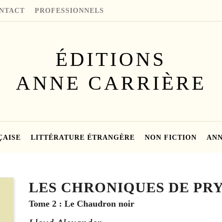
NTACT
PROFESSIONNELS
ÉDITIONS
ANNE CARRIÈRE
ÇAISE
LITTÉRATURE ÉTRANGÈRE
NON FICTION
ANN
LES CHRONIQUES DE PR
Tome 2 : Le Chaudron noir