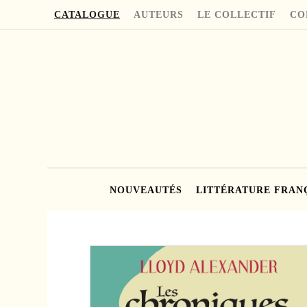
CATALOGUE
AUTEURS
LE COLLECTIF
CO
NOUVEAUTÉS
LITTÉRATURE FRAN