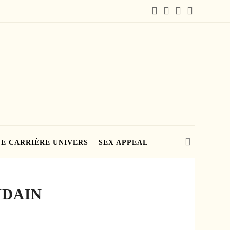
E CARRIÈRE UNIVERS
SEX APPEAL
YDAIN