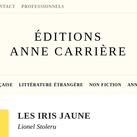
NTACT
PROFESSIONNELS
ÉDITIONS
ANNE CARRIÈRE
ÇAISE
LITTÉRATURE ÉTRANGÈRE
NON FICTION
ANN
LES IRIS JAUNE
Lionel Stoleru