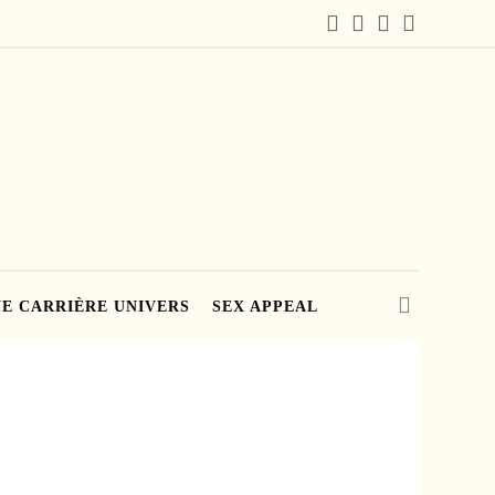
E CARRIÈRE UNIVERS
SEX APPEAL