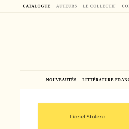
CATALOGUE
AUTEURS
LE COLLECTIF
CO
NOUVEAUTÉS
LITTÉRATURE FRAN