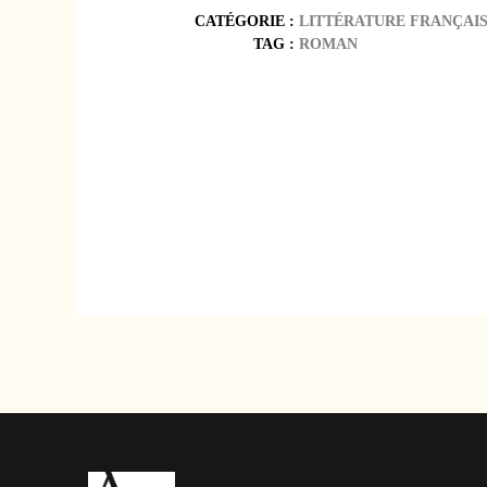
CATÉGORIE :
LITTÉRATURE FRANÇAI
TAG :
ROMAN