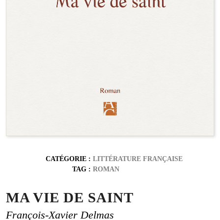
CATÉGORIE :
LITTÉRATURE FRANÇAISE
TAG :
ROMAN
MA VIE DE SAINT
François-Xavier Delmas