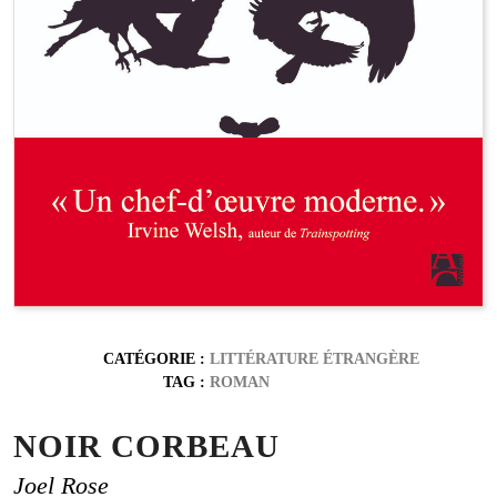
CATÉGORIE :
LITTÉRATURE ÉTRANGÈRE
TAG :
ROMAN
NOIR CORBEAU
Joel Rose