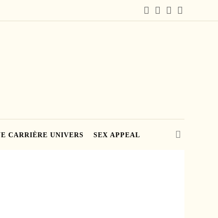
E CARRIÈRE UNIVERS
SEX APPEAL