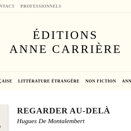
NTACT
PROFESSIONNELS
ÉDITIONS
ANNE CARRIÈRE
ÇAISE
LITTÉRATURE ÉTRANGÈRE
NON FICTION
ANN
REGARDER AU-DELÀ
Hugues De Montalembert