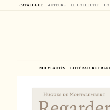
CATALOGUE
AUTEURS
LE COLLECTIF
CO
NOUVEAUTÉS
LITTÉRATURE FRAN