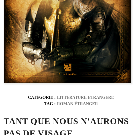
CATÉGORIE :
LITTÉRATURE ÉTRANGÈRE
TAG :
ROMAN ÉTRANGER
TANT QUE NOUS N'AURONS
PAS DE VISAGE