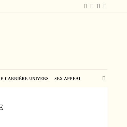
E CARRIÈRE UNIVERS
SEX APPEAL
E