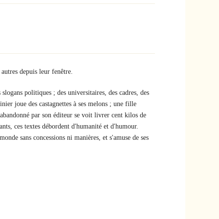
autres depuis leur fenêtre.
slogans politiques ; des universitaires, des cadres, des
ier joue des castagnettes à ses melons ; une fille
abandonné par son éditeur se voit livrer cent kilos de
ants, ces textes débordent d'humanité et d'humour.
 monde sans concessions ni manières, et s'amuse de ses