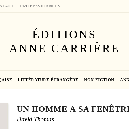
NTACT
PROFESSIONNELS
ÉDITIONS
ANNE CARRIÈRE
ÇAISE
LITTÉRATURE ÉTRANGÈRE
NON FICTION
ANN
UN HOMME À SA FENÊTR
David Thomas