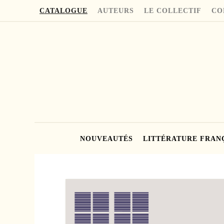
CATALOGUE
AUTEURS
LE COLLECTIF
CO
NOUVEAUTÉS
LITTÉRATURE FRAN