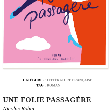
CATÉGORIE :
LITTÉRATURE FRANÇAISE
TAG :
ROMAN
UNE FOLIE PASSAGÈRE
Nicolas Robin