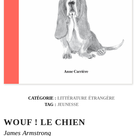
CATÉGORIE :
LITTÉRATURE ÉTRANGÈRE
TAG :
JEUNESSE
WOUF ! LE CHIEN
James Armstrong