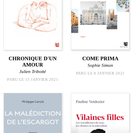
CHRONIQUE D'UN
COME PRIMA
AMOUR
Sophie Simon
Julien Tribotté
PARU LE 8 JANVIER 2021
PARU LE 15 JANVIER 2021