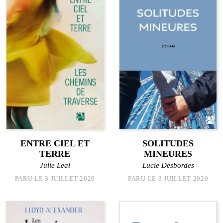
ENTRE CIEL ET
SOLITUDES
TERRE
MINEURES
Julie Leal
Lucie Desbordes
PARU LE 3 JUILLET 2020
PARU LE 3 JUILLET 2020