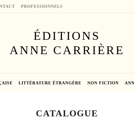
NTACT
PROFESSIONNELS
ÉDITIONS
ANNE CARRIÈRE
ÇAISE
LITTÉRATURE ÉTRANGÈRE
NON FICTION
ANN
CATALOGUE