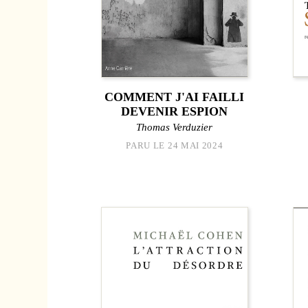
COMMENT J'AI FAILLI
DEVENIR ESPION
Thomas Verduzier
PARU LE 24 MAI 2024