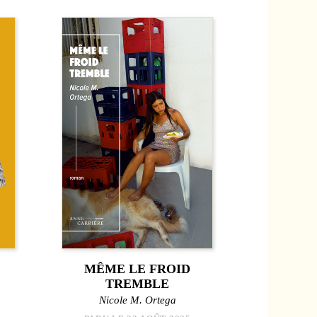
MÊME LE FROID
TREMBLE
Nicole M. Ortega