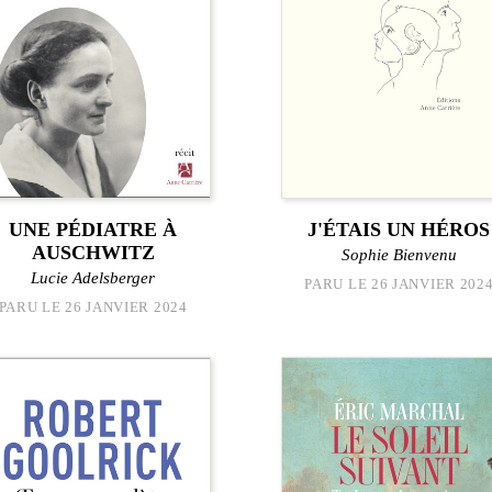
UNE PÉDIATRE À
J'ÉTAIS UN HÉROS
AUSCHWITZ
Sophie Bienvenu
Lucie Adelsberger
PARU LE 26 JANVIER 202
PARU LE 26 JANVIER 2024