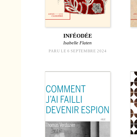
INFÉODÉE
Isabelle Flaten
PARU LE 6 SEPTEMBRE 2024