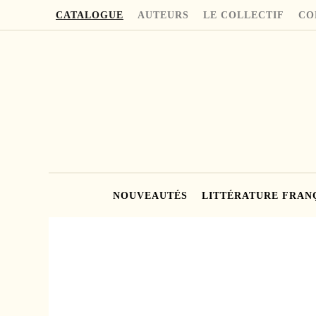
CATALOGUE
AUTEURS
LE COLLECTIF
CO
NOUVEAUTÉS
LITTÉRATURE FRAN