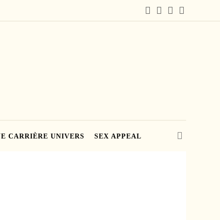
E CARRIÈRE UNIVERS
SEX APPEAL