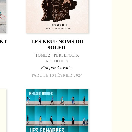
ENT
LES NEUF NOMS DU
SOLEIL
TOME 2 : PERSÉPOLIS,
RÉÉDITION
Philippe Cavalier
PARU LE 16 FÉVRIER 2024