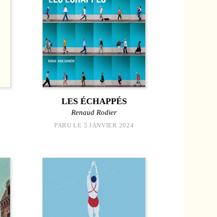
LES ÉCHAPPÉS
Renaud Rodier
4
PARU LE 5 JANVIER 2024